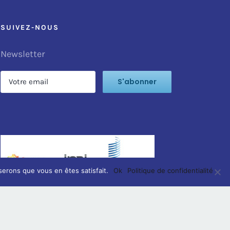
SUIVEZ-NOUS
Newsletter
serons que vous en êtes satisfait.
Ok
Politique de confidentialité