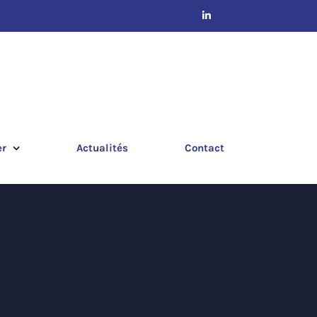
er
Actualités
Contact