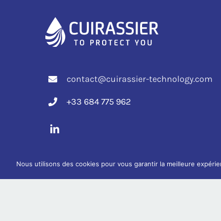
contact@cuirassier-technology.com
+33 684 775 962
Nous utilisons des cookies pour vous garantir la meilleure expérie
Français
English