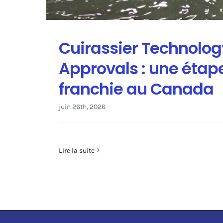
Cuirassier Technolog
Approvals : une étape
franchie au Canada
juin 26th, 2026
Lire la suite