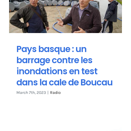
Pays basque : un
barrage contre les
inondations en test
dans la cale de Boucau
March 7th, 2023
|
Radio