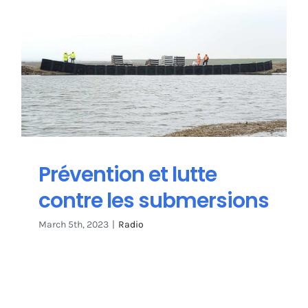
Prévention et lutte
contre les submersions
March 5th, 2023
|
Radio