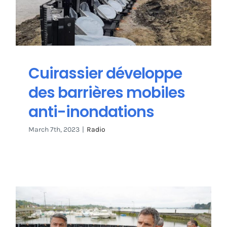
Cuirassier développe
des barrières mobiles
anti-inondations
March 7th, 2023
|
Radio