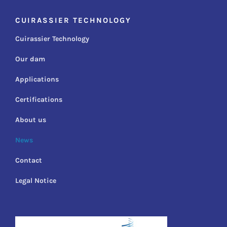
CUIRASSIER TECHNOLOGY
Cuirassier Technology
Our dam
Applications
Certifications
About us
News
Contact
Legal Notice