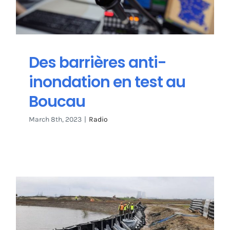
Des barrières anti-
inondation en test au
Boucau
March 8th, 2023
|
Radio